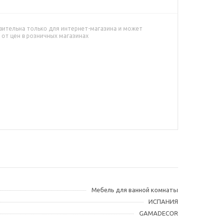
вительна только для интернет-магазина и может
 от цен в розничных магазинах
Мебель для ванной комнаты
ИСПАНИЯ
GAMADECOR