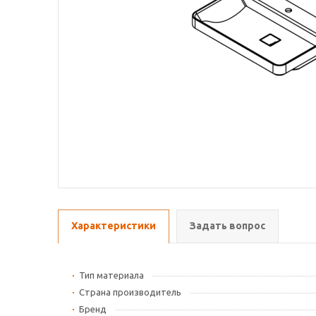
Характеристики
Задать вопрос
Тип материала
Страна производитель
Бренд