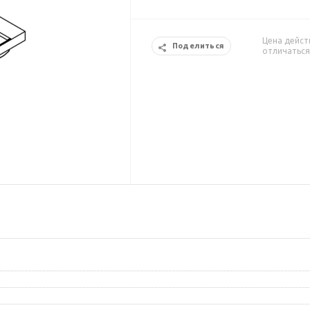
Цена дейст
Поделиться
отличаться