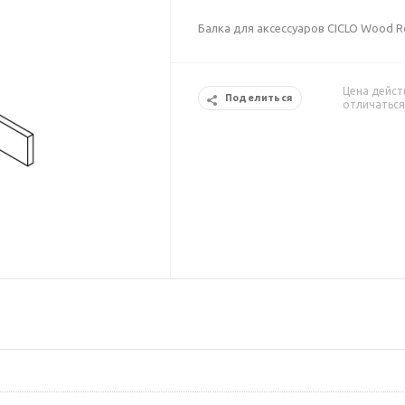
Балка для аксессуаров CICLO Wood R
Цена дейст
Поделиться
отличаться