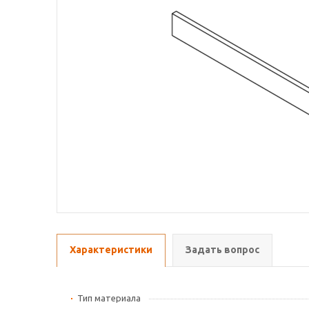
Характеристики
Задать вопрос
Тип материала