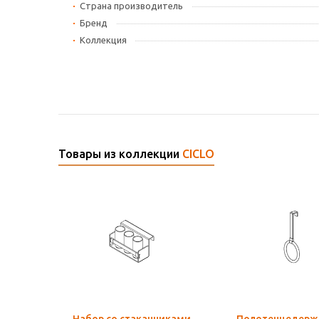
Страна производитель
Бренд
Коллекция
Товары из коллекции
CICLO