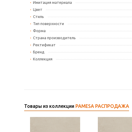
Имитация материала
Цвет
Стиль
Тип поверхности
Форма
Страна производитель
Ректификат
Бренд
Коллекция
Товары из коллекции
PAMESA РАСПРОДАЖА