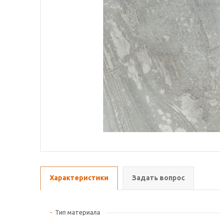
Характеристики
Задать вопрос
Тип материала