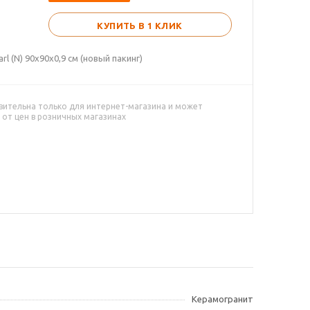
КУПИТЬ В 1 КЛИК
 (N) 90x90х0,9 см (новый пакинг)
вительна только для интернет-магазина и может
 от цен в розничных магазинах
Керамогранит