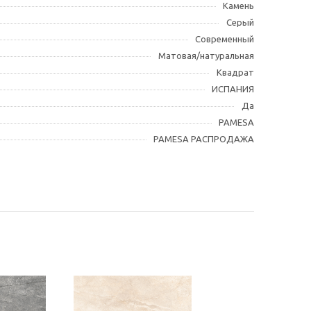
Камень
Серый
Современный
Матовая/натуральная
Квадрат
ИСПАНИЯ
Да
PAMESA
PAMESA РАСПРОДАЖА