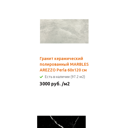
Гранит керамический
полированный MARBLES
AREZZO Perla 60x120 см
Есть в наличии (97.2 м2)
3000
руб.
/м2