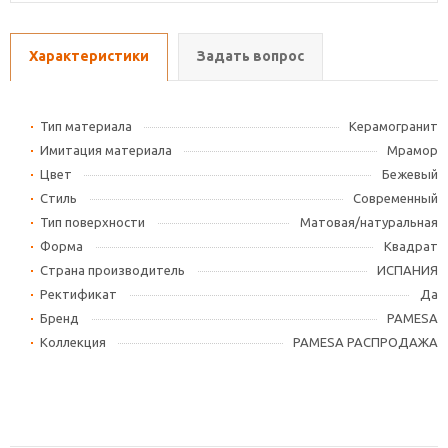
Характеристики
Задать вопрос
Тип материала
Керамогранит
Имитация материала
Мрамор
Цвет
Бежевый
Стиль
Современный
Тип поверхности
Матовая/натуральная
Форма
Квадрат
Страна производитель
ИСПАНИЯ
Ректификат
Да
Бренд
PAMESA
Коллекция
PAMESA РАСПРОДАЖА