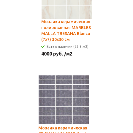
Мозаика керамическая
полированная MARBLES
MALLA TRESANA Blanco
(7х7) 30x30 см
Есть в наличии (23.9 м2)
4000
руб.
/м2
Мозаика керамическая