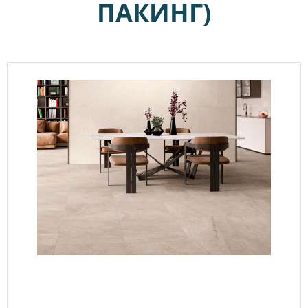
ПАКИНГ)