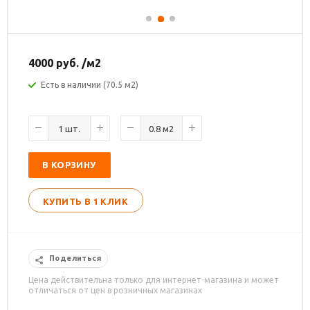
4000
руб.
/м2
Есть в наличии (70.5 м2)
В КОРЗИНУ
КУПИТЬ В 1 КЛИК
Поделиться
Цена действительна только для интернет-магазина и может
отличаться от цен в розничных магазинах