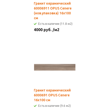
Гранит керамический
60006911 OPUS Cenere
(нов.упаковка) 16х100
см
Есть в наличии (11.8 м2)
4000
руб.
/м2
Гранит керамический
6000691 OPUS Cenere
16х100 см
Есть в наличии (9.6 м2)