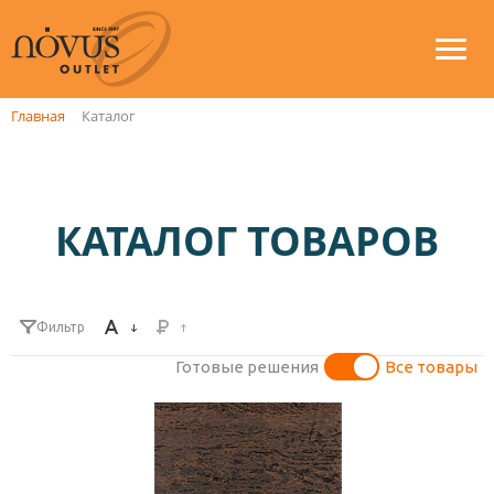
Главная
Каталог
КАТАЛОГ ТОВАРОВ
Фильтр
Готовые решения
Все товары