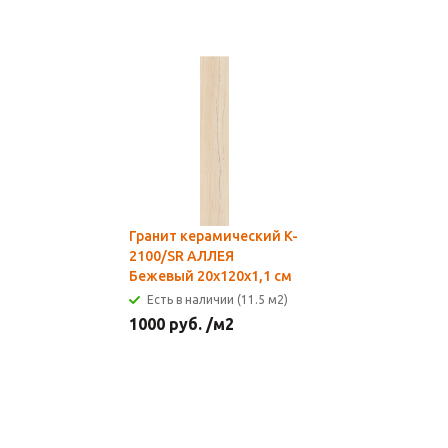
Гранит керамический K-
2100/SR АЛЛЕЯ
Бежевый 20х120х1,1 см
Есть в наличии (11.5 м2)
1000
руб.
/м2