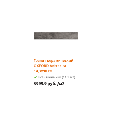
Гранит керамический
OXFORD Antracita
14,3x90 см
Есть в наличии (11.1 м2)
3999.9
руб.
/м2