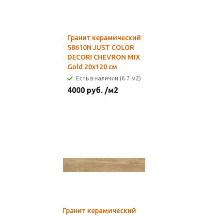
Гранит керамический
58610N JUST COLOR
DECORI CHEVRON MIX
Gold 20x120 см
Есть в наличии (6.7 м2)
4000
руб.
/м2
Гранит керамический