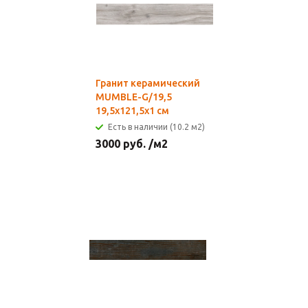
Гранит керамический
MUMBLE-G/19,5
19,5х121,5x1 см
Есть в наличии (10.2 м2)
3000
руб.
/м2