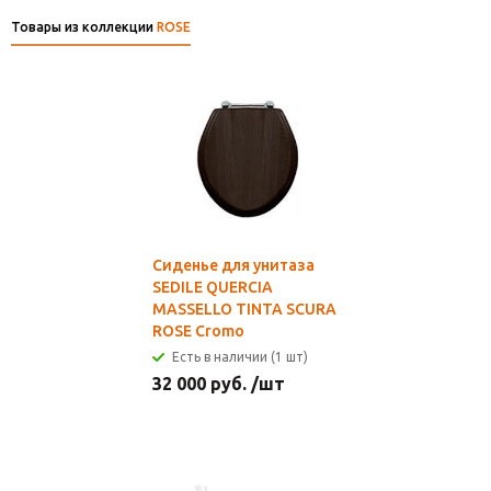
Товары из коллекции
ROSE
Сиденье для унитаза
SEDILE QUERCIA
MASSELLO TINTA SCURA
ROSE Cromo
Есть в наличии (1 шт)
32 000
руб.
/шт