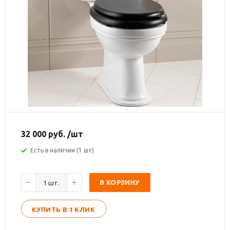
32 000
руб.
/шт
Есть в наличии (1 шт)
В КОРЗИНУ
КУПИТЬ В 1 КЛИК