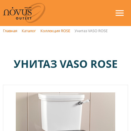
Главная
Каталог
Коллекция ROSE
Унитаз VASO ROSE
УНИТАЗ VASO ROSE