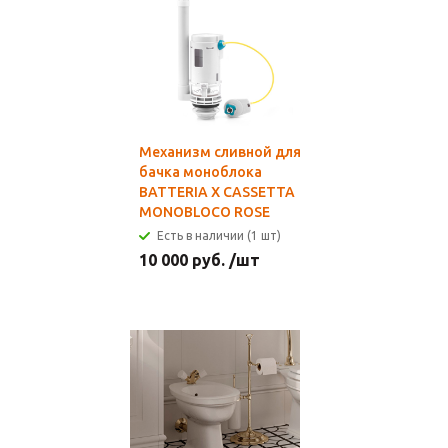
Механизм сливной для
бачка моноблока
BATTERIA X CASSETTA
MONOBLOCO ROSE
Есть в наличии (1 шт)
10 000
руб.
/шт