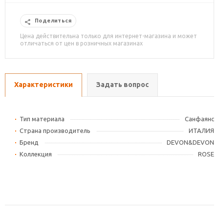
Поделиться
Цена действительна только для интернет-магазина и может
отличаться от цен в розничных магазинах
Характеристики
Задать вопрос
Тип материала
Cанфаянс
Страна производитель
ИТАЛИЯ
Бренд
DEVON&DEVON
Коллекция
ROSE