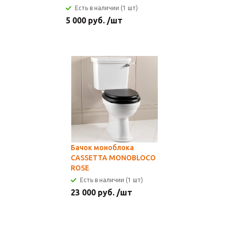
Есть в наличии (1 шт)
5 000
руб.
/шт
Бачок моноблока
CASSETTA MONOBLOCO
ROSE
Есть в наличии (1 шт)
23 000
руб.
/шт