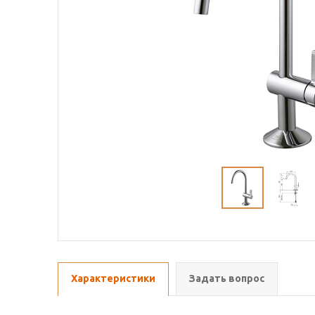
Характеристики
Задать вопрос