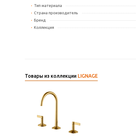
Тип материала
Страна производитель
Бренд
Коллекция
Товары из коллекции
LIGNAGE