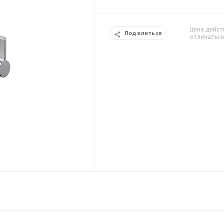
Цена дейст
Поделиться
отличаться