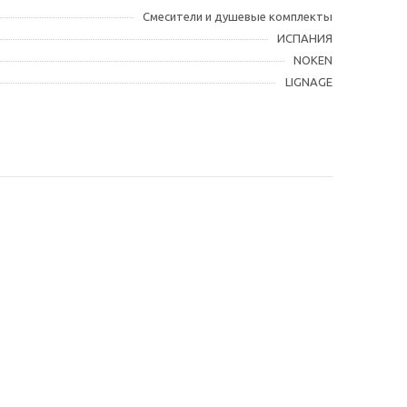
Смесители и душевые комплекты
ИСПАНИЯ
NOKEN
LIGNAGE