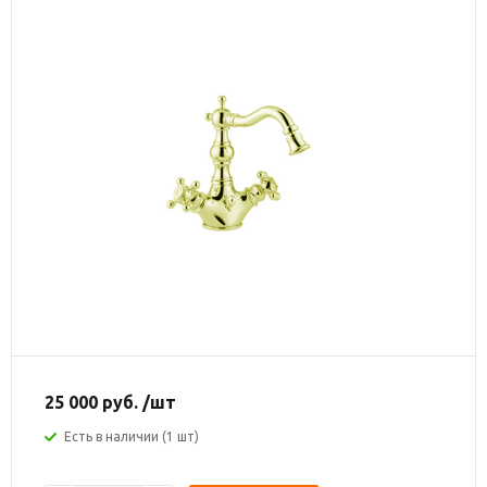
25 000
руб.
/шт
Есть в наличии (1 шт)