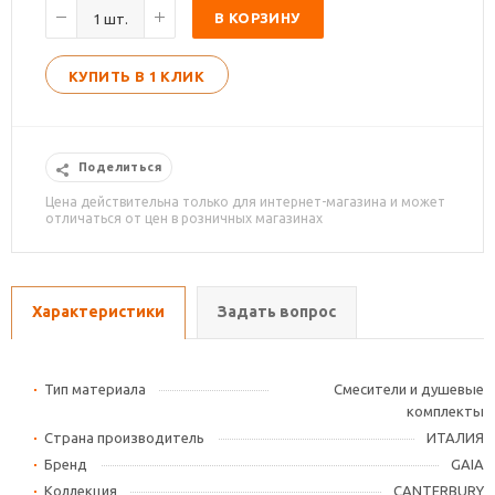
В КОРЗИНУ
КУПИТЬ В 1 КЛИК
Поделиться
Цена действительна только для интернет-магазина и может
отличаться от цен в розничных магазинах
Характеристики
Задать вопрос
Тип материала
Смесители и душевые
комплекты
Страна производитель
ИТАЛИЯ
Бренд
GAIA
Коллекция
CANTERBURY