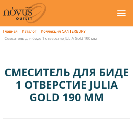
Главная
Каталог
Коллекция CANTERBURY
Смеситель для биде 1 отверстие JULIA Gold 190 мм
СМЕСИТЕЛЬ ДЛЯ БИДЕ
1 ОТВЕРСТИЕ JULIA
GOLD 190 ММ