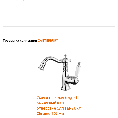
Товары из коллекции
CANTERBURY
Смеситель для биде 1
рычажный на 1
отверстие CANTERBURY
Chromo 207 мм