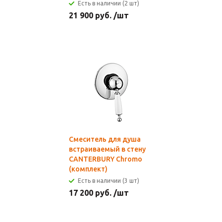
Есть в наличии (2 шт)
21 900
руб.
/шт
Смеситель для душа
встраиваемый в стену
CANTERBURY Chromo
(комплект)
Есть в наличии (3 шт)
17 200
руб.
/шт