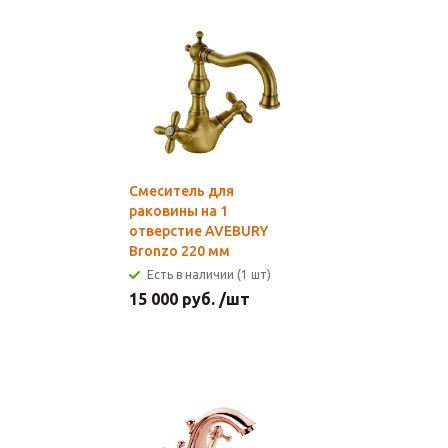
Смеситель для
раковины на 1
отверстие AVEBURY
Bronzo 220 мм
Есть в наличии (1 шт)
15 000
руб.
/шт