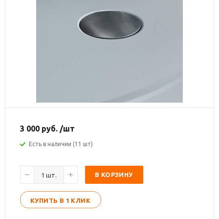
3 000
руб.
/шт
Есть в наличии (11 шт)
В КОРЗИНУ
КУПИТЬ В 1 КЛИК