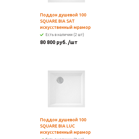
Поддон душевой 100
SQUARE BIA SAT
искусственный мрамор
Есть в наличии (2 шт)
80 800
руб.
/шт
Поддон душевой 100
SQUARE BIA LUC
искусственный мрамор