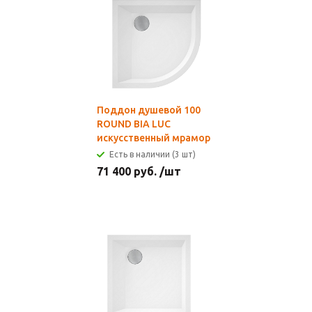
Поддон душевой 100
ROUND BIA LUC
искусственный мрамор
Есть в наличии (3 шт)
71 400
руб.
/шт