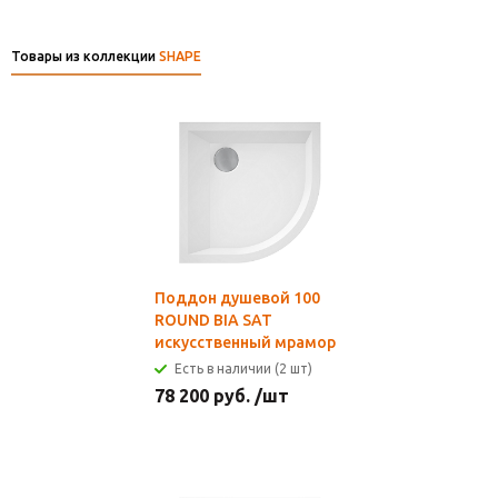
Товары из коллекции
SHAPE
Поддон душевой 100
ROUND BIA SAT
искусственный мрамор
Есть в наличии (2 шт)
78 200
руб.
/шт