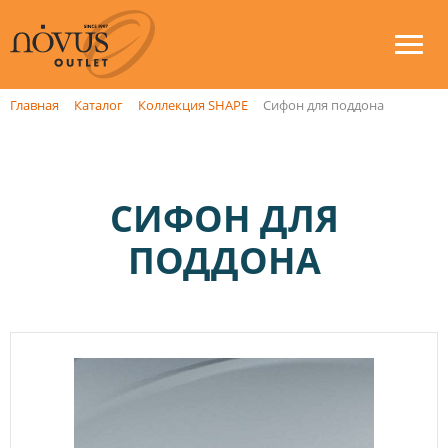
Главная
Каталог
Коллекция SHAPE
Сифон для поддона
СИФОН ДЛЯ
ПОДДОНА