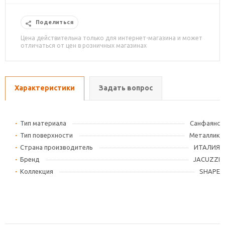
Поделиться
Цена действительна только для интернет-магазина и может
отличаться от цен в розничных магазинах
Характеристики
Задать вопрос
Тип материала
Cанфаянс
Тип поверхности
Металлик
Страна производитель
ИТАЛИЯ
Бренд
JACUZZI
Коллекция
SHAPE