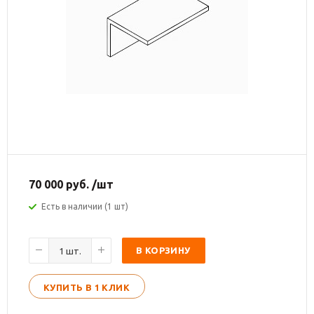
70 000
руб.
/шт
Есть в наличии (1 шт)
В КОРЗИНУ
КУПИТЬ В 1 КЛИК