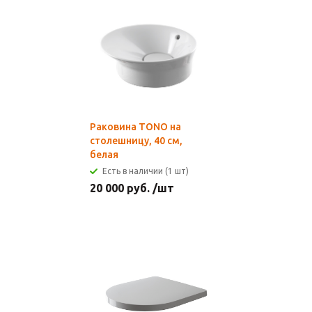
Раковина TONO на
столешницу, 40 см,
белая
Есть в наличии (1 шт)
20 000
руб.
/шт