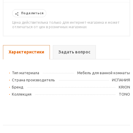
Поделиться
Цена действительна только для интернет-магазина и может
отличаться от цен в розничных магазинах
Характеристики
Задать вопрос
Тип материала
Мебель для ванной комнаты
Страна производитель
ИСПАНИЯ
Бренд
KRION
Коллекция
TONO