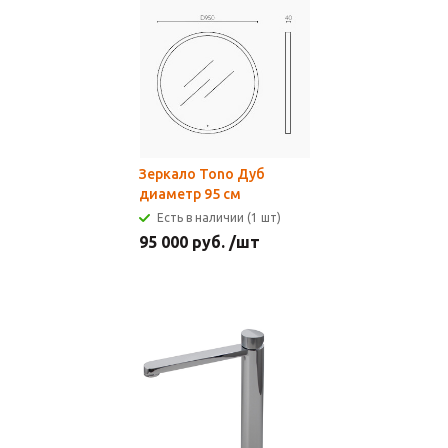
Зеркало Tono Дуб
диаметр 95 см
Есть в наличии (1 шт)
95 000
руб.
/шт