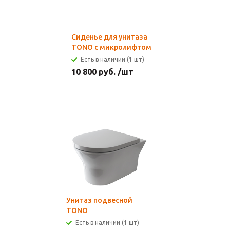
Сиденье для унитаза
TONO с микролифтом
Есть в наличии (1 шт)
10 800
руб.
/шт
Унитаз подвесной
TONO
Есть в наличии (1 шт)