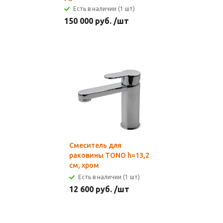
Есть в наличии (1 шт)
150 000
руб.
/шт
Смеситель для
раковины TONO h=13,2
см, хром
Есть в наличии (1 шт)
12 600
руб.
/шт