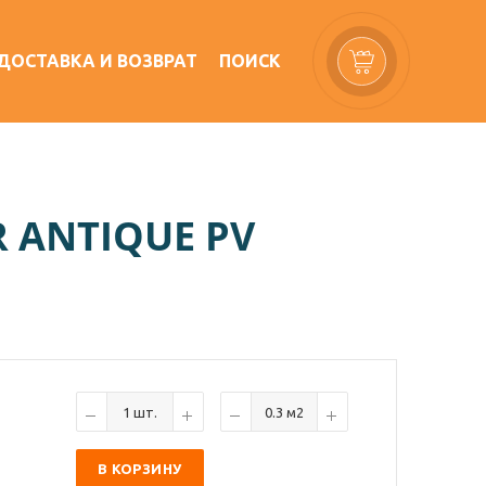
ДОСТАВКА И ВОЗВРАТ
ПОИСК
 ANTIQUE PV
В КОРЗИНУ