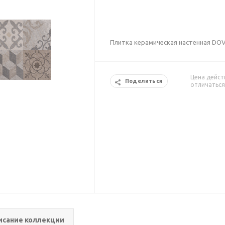
Плитка керамическая настенная DO
Цена дейст
Поделиться
отличаться
исание коллекции