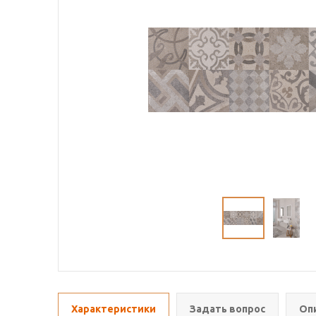
Характеристики
Задать вопрос
Оп