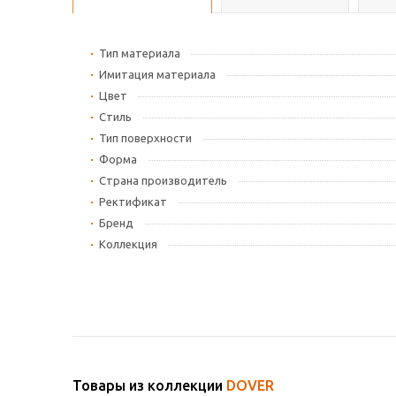
Тип материала
Имитация материала
Цвет
Стиль
Тип поверхности
Форма
Страна производитель
Ректификат
Бренд
Коллекция
Товары из коллекции
DOVER