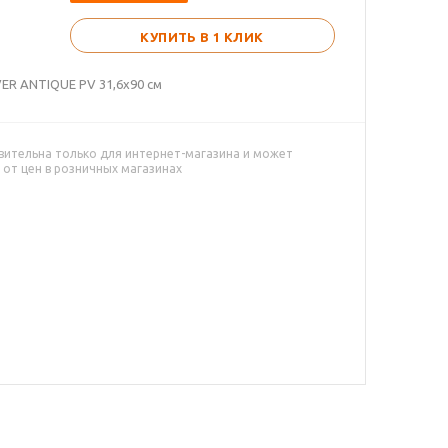
КУПИТЬ В 1 КЛИК
VER ANTIQUE PV 31,6х90 см
вительна только для интернет-магазина и может
 от цен в розничных магазинах