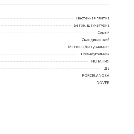
Настенная плитка
Бетон, штукатурка
Серый
Скандинавский
Матовая/натуральная
Прямоугольник
ИСПАНИЯ
Да
PORCELANOSA
DOVER