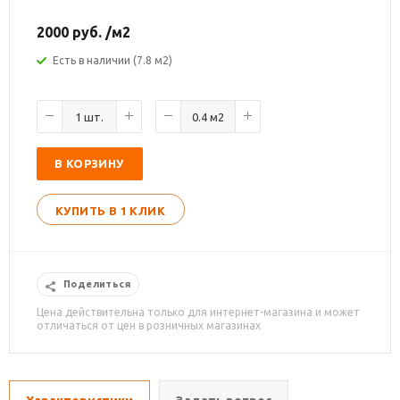
2000
руб.
/м2
Есть в наличии (7.8 м2)
В КОРЗИНУ
КУПИТЬ В 1 КЛИК
Поделиться
Цена действительна только для интернет-магазина и может
отличаться от цен в розничных магазинах