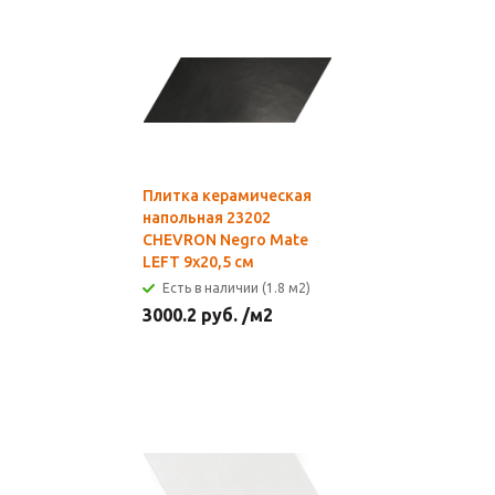
Плитка керамическая
напольная 23202
CHEVRON Negro Mate
LEFT 9х20,5 см
Есть в наличии (1.8 м2)
3000.2
руб.
/м2