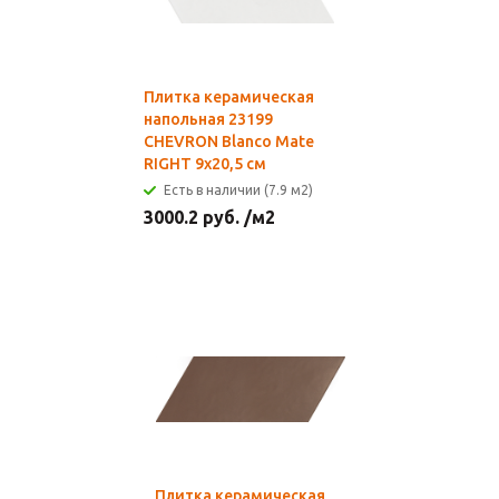
Плитка керамическая
напольная 23199
CHEVRON Blanco Mate
RIGHT 9х20,5 см
Есть в наличии (7.9 м2)
3000.2
руб.
/м2
Плитка керамическая