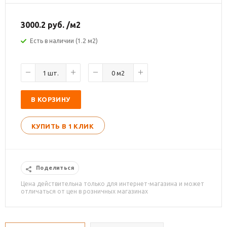
3000.2
руб.
/м2
Есть в наличии (1.2 м2)
В КОРЗИНУ
КУПИТЬ В 1 КЛИК
Поделиться
Цена действительна только для интернет-магазина и может
отличаться от цен в розничных магазинах