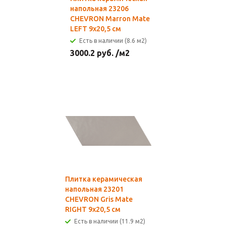
напольная 23206
CHEVRON Marron Mate
LEFT 9х20,5 см
Есть в наличии (8.6 м2)
3000.2
руб.
/м2
Плитка керамическая
напольная 23201
CHEVRON Gris Mate
RIGHT 9х20,5 см
Есть в наличии (11.9 м2)