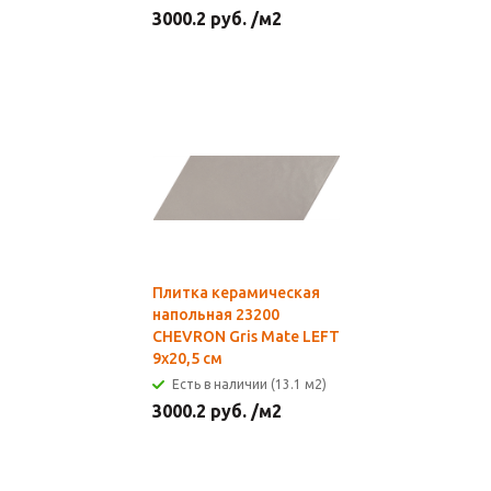
3000.2
руб.
/м2
Плитка керамическая
напольная 23200
CHEVRON Gris Mate LEFT
9х20,5 см
Есть в наличии (13.1 м2)
3000.2
руб.
/м2