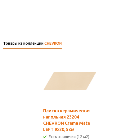
Товары из коллекции
CHEVRON
Плитка керамическая
напольная 23204
CHEVRON Crema Mate
LEFT 9х20,5 см
Есть в наличии (12 м2)