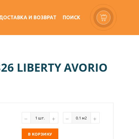
ДОСТАВКА И ВОЗВРАТ
ПОИСК
6 LIBERTY AVORIO
В КОРЗИНУ