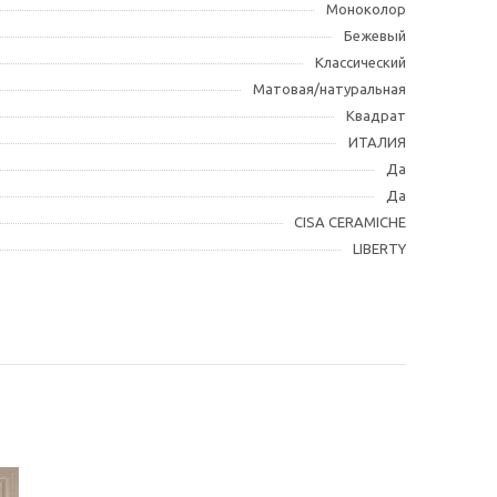
Моноколор
Бежевый
Классический
Матовая/натуральная
Квадрат
ИТАЛИЯ
Да
Да
CISA CERAMICHE
LIBERTY