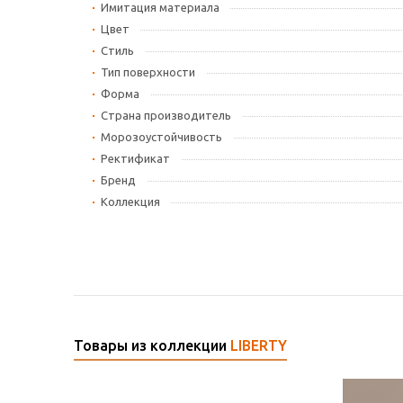
Имитация материала
Цвет
Стиль
Тип поверхности
Форма
Страна производитель
Морозоустойчивость
Ректификат
Бренд
Коллекция
Товары из коллекции
LIBERTY