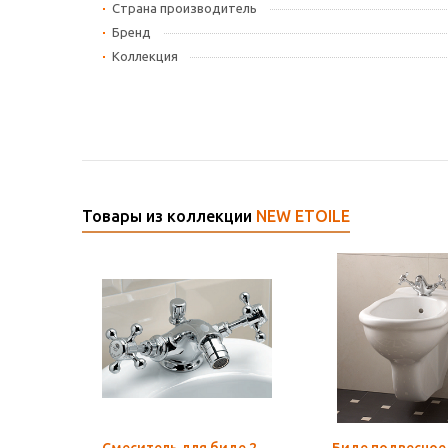
Страна производитель
Бренд
Коллекция
Товары из коллекции
NEW ETOILE