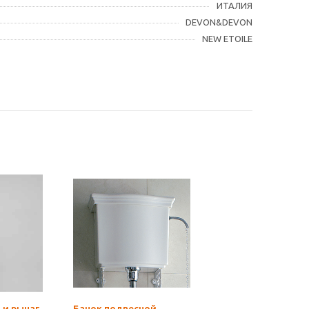
ИТАЛИЯ
DEVON&DEVON
NEW ETOILE