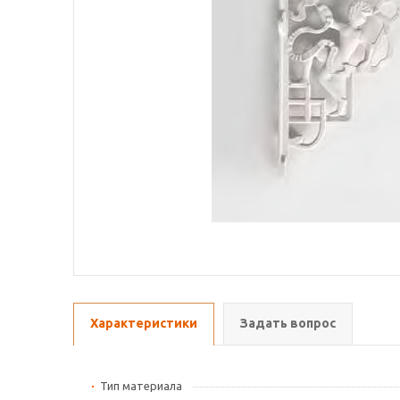
Характеристики
Задать вопрос
Тип материала