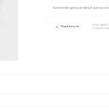
Крепления декоративные для высоко 
Цена дейст
Поделиться
отличаться