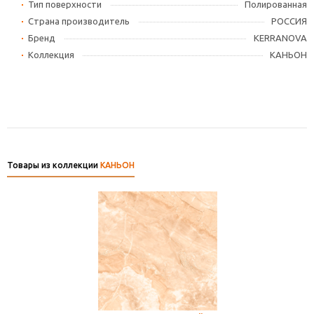
Тип поверхности
Полированная
Страна производитель
РОССИЯ
Бренд
KERRANOVA
Коллекция
КАНЬОН
Товары из коллекции
КАНЬОН