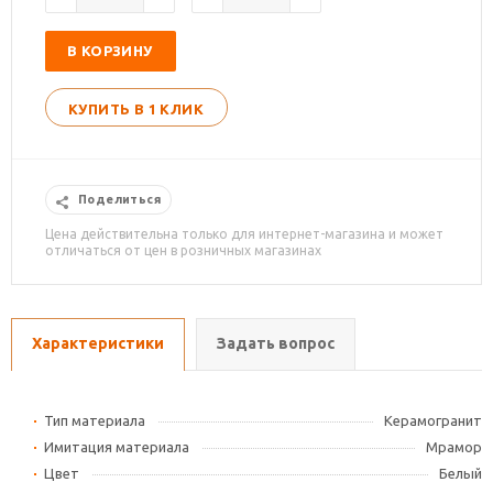
В КОРЗИНУ
КУПИТЬ В 1 КЛИК
Поделиться
Цена действительна только для интернет-магазина и может
отличаться от цен в розничных магазинах
Характеристики
Задать вопрос
Тип материала
Керамогранит
Имитация материала
Мрамор
Цвет
Белый