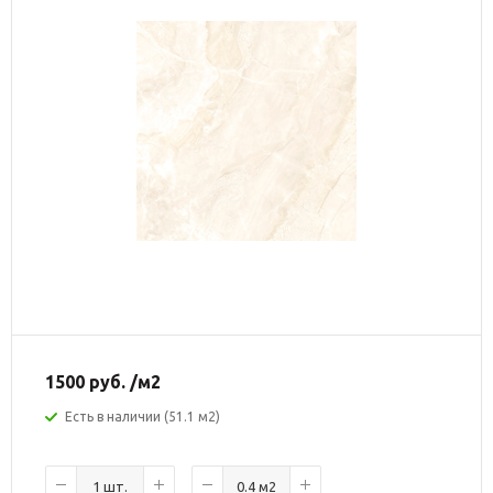
1500
руб.
/м2
Есть в наличии (51.1 м2)