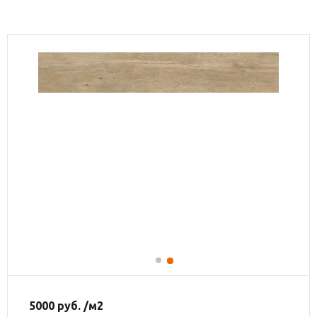
5000
руб.
/м2