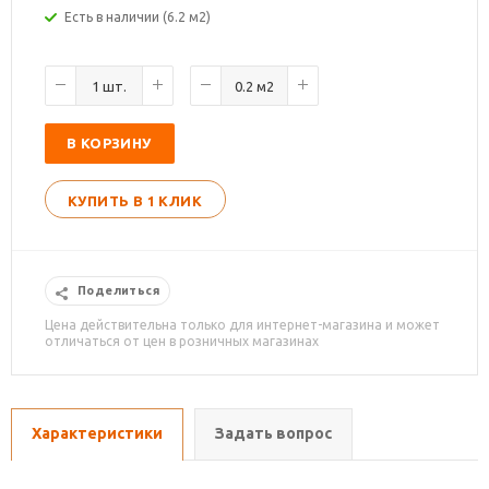
Есть в наличии (6.2 м2)
В КОРЗИНУ
КУПИТЬ В 1 КЛИК
Поделиться
Цена действительна только для интернет-магазина и может
отличаться от цен в розничных магазинах
Характеристики
Задать вопрос