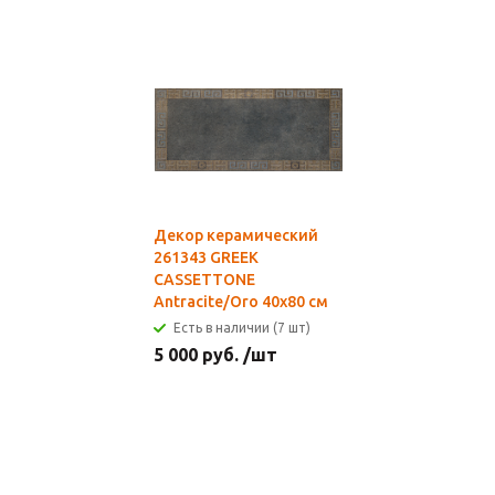
Декор керамический
261343 GREEK
CASSETTONE
Antracite/Oro 40x80 см
Есть в наличии (7 шт)
5 000
руб.
/шт