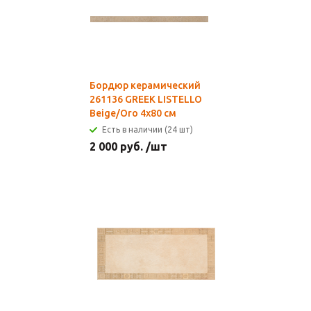
Бордюр керамический
261136 GREEK LISTELLO
Beige/Oro 4x80 см
Есть в наличии (24 шт)
2 000
руб.
/шт