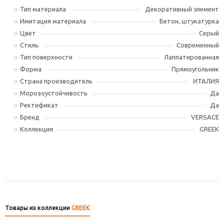
Тип материала
Декоративный элемент
Имитация материала
Бетон, штукатурка
Цвет
Серый
Стиль
Современный
Тип поверхности
Лаппатированная
Форма
Прямоугольник
Страна производитель
ИТАЛИЯ
Морозоустойчивость
Да
Ректификат
Да
Бренд
VERSACE
Коллекция
GREEK
Товары из коллекции
GREEK