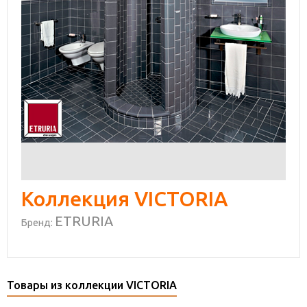
Коллекция VICTORIA
ETRURIA
Бренд:
Товары из коллекции VICTORIA