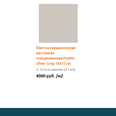
Плитка керамическая
настенная
глазурованная PIANO
Silver Gray 15х15 см
Есть в наличии (4.1 м2)
4000
руб.
/м2