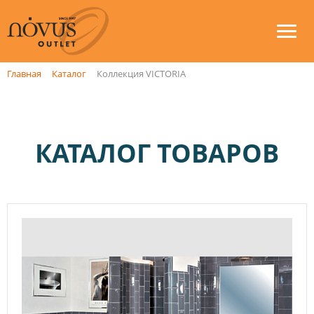
Главная
Каталог
Коллекция VICTORIA
КАТАЛОГ ТОВАРОВ