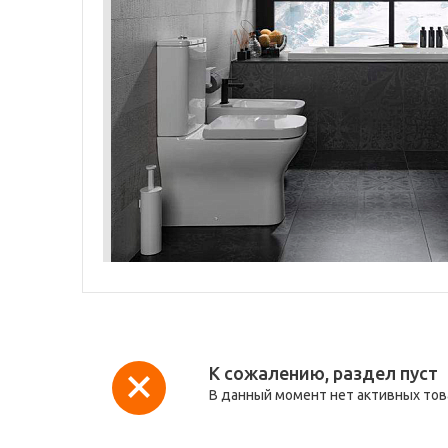
К сожалению, раздел пуст
В данный момент нет активных то