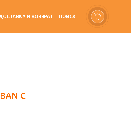
ДОСТАВКА И ВОЗВРАТ
ПОИСК
RBAN С