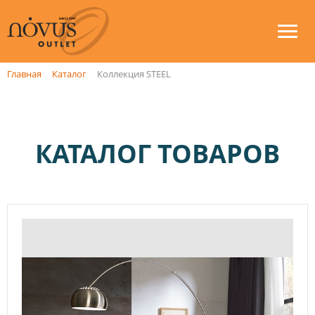
Главная
Каталог
Коллекция STEEL
КАТАЛОГ ТОВАРОВ