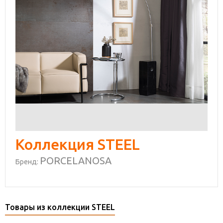
Коллекция STEEL
PORCELANOSA
Бренд:
Товары из коллекции STEEL