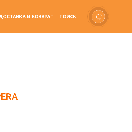
ДОСТАВКА И ВОЗВРАТ
ПОИСК
PERA