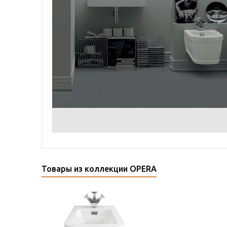
Товары из коллекции OPERA