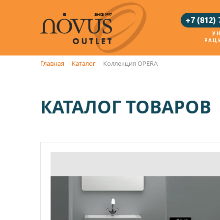
+7 (812)
У
РАЦ
Главная
Каталог
Коллекция OPERA
КАТАЛОГ ТОВАРОВ