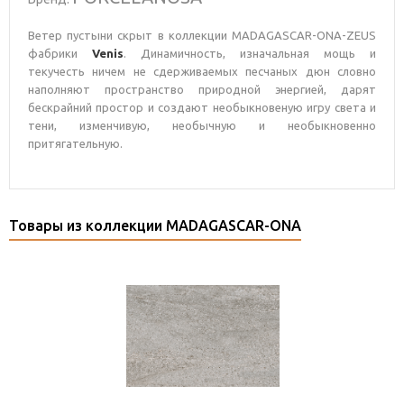
Ветер пустыни скрыт в коллекции MADAGASCAR-ONA-ZEUS
фабрики
Venis
. Динамичность, изначальная мощь и
текучесть ничем не сдерживаемых песчаных дюн словно
наполняют пространство природной энергией, дарят
бескрайний простор и создают необыкновеную игру света и
тени, изменчивую, необычную и необыкновенно
притягательную.
Товары из коллекции MADAGASCAR-ONA