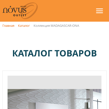
Главная
Каталог
Коллекция MADAGASCAR-ONA
КАТАЛОГ ТОВАРОВ