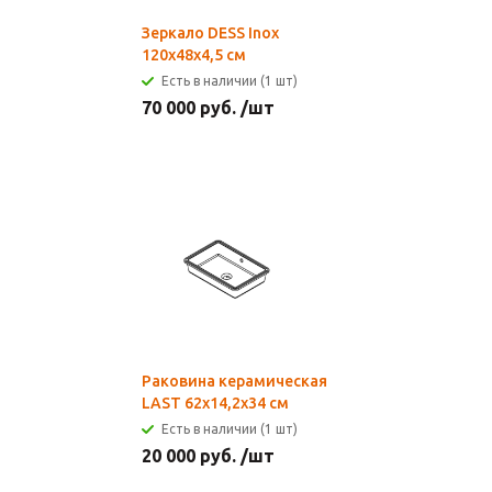
Зеркало DESS Inox
120x48x4,5 см
Есть в наличии (1 шт)
70 000
руб.
/шт
Раковина керамическая
LAST 62x14,2х34 см
Есть в наличии (1 шт)
20 000
руб.
/шт