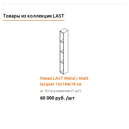
Товары из коллекции LAST
Пенал LAST Metal / Matt
lacquer 15x144x18 см
Есть в наличии (1 шт)
60 000
руб.
/шт