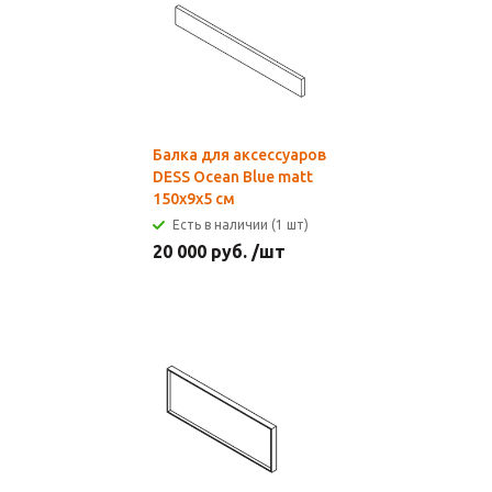
Балка для аксессуаров
DESS Ocean Blue matt
150x9х5 см
Есть в наличии (1 шт)
20 000
руб.
/шт