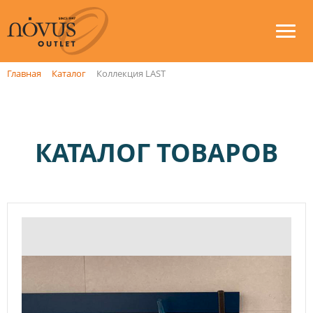
Главная
Каталог
Коллекция LAST
КАТАЛОГ ТОВАРОВ