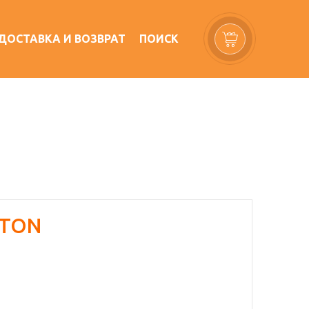
ДОСТАВКА И ВОЗВРАТ
ПОИСК
ETON