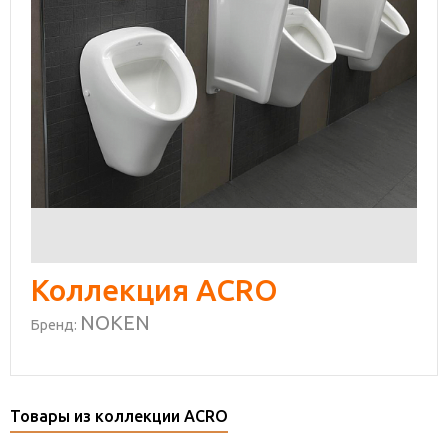
Коллекция ACRO
NOKEN
Бренд:
Товары из коллекции ACRO