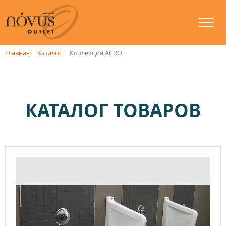
Главная
Каталог
Коллекция ACRO
КАТАЛОГ ТОВАРОВ