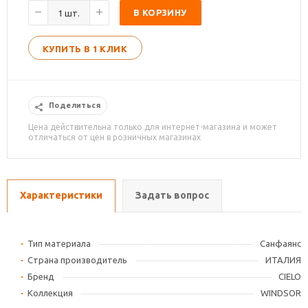
В КОРЗИНУ
КУПИТЬ В 1 КЛИК
Поделиться
Цена действительна только для интернет-магазина и может
отличаться от цен в розничных магазинах
Характеристики
Задать вопрос
Тип материала
Cанфаянс
Страна производитель
ИТАЛИЯ
Бренд
CIELO
Коллекция
WINDSOR