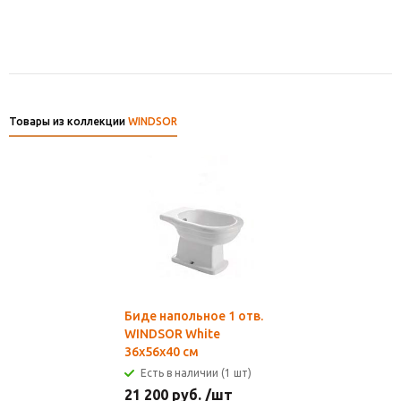
Товары из коллекции
WINDSOR
Биде напольное 1 отв.
WINDSOR White
36x56x40 см
Есть в наличии (1 шт)
21 200
руб.
/шт