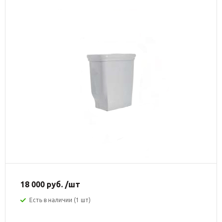
18 000
руб.
/шт
Есть в наличии (1 шт)