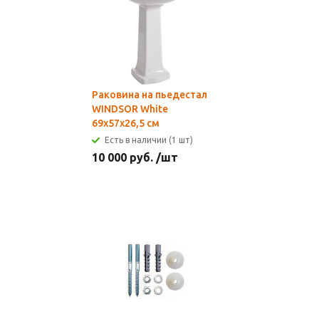
Раковина на пьедестал
WINDSOR White
69x57x26,5 см
Есть в наличии (1 шт)
10 000
руб.
/шт