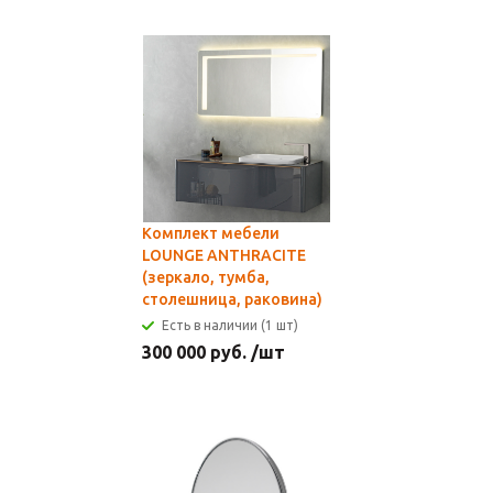
Комплект мебели
LOUNGE ANTHRACITE
(зеркало, тумба,
столешница, раковина)
Есть в наличии (1 шт)
300 000
руб.
/шт