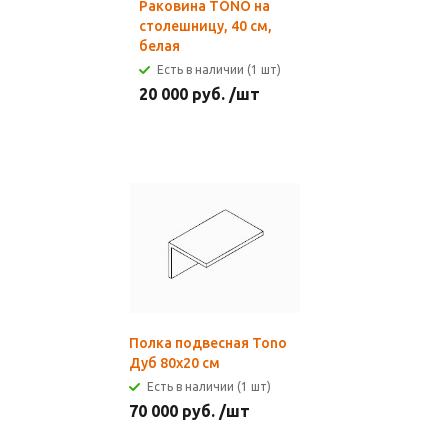
Раковина TONO на
столешницу, 40 см,
белая
Есть в наличии (1 шт)
20 000
руб.
/шт
Полка подвесная Tono
Дуб 80х20 см
Есть в наличии (1 шт)
70 000
руб.
/шт