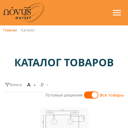
Главная
Каталог
КАТАЛОГ ТОВАРОВ
Фильтр
Готовые решения
Все товары