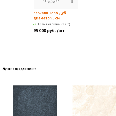
Зеркало Tono Дуб
диаметр 95 см
Есть в наличии (1 шт)
95 000
руб.
/шт
Лучшие предложения