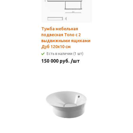
Тумба мебельная
подвесная Tono с 2
выдвижными ящиками
Дуб 120х10 см
Есть в наличии (1 шт)
150 000
руб.
/шт