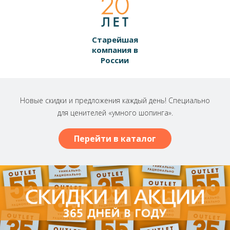
Старейшая
компания в
России
Новые скидки и предложения каждый день! Специально
для ценителей «умного шопинга».
Перейти в каталог