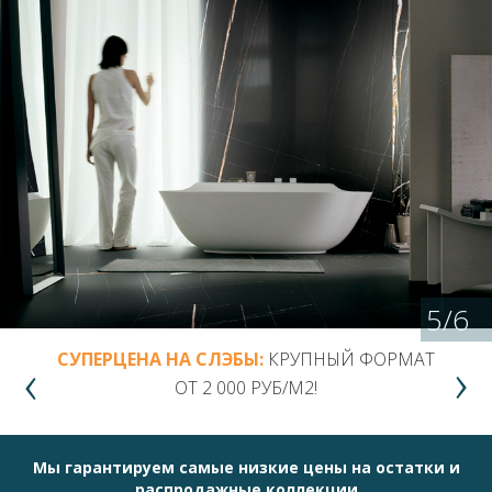
5
/
6
СУПЕРЦЕНА НА СЛЭБЫ:
КРУПНЫЙ ФОРМАТ
ОТ 2 000 РУБ/М2!
Мы гарантируем самые низкие цены на остатки и
распродажные коллекции