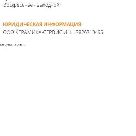
Воскресенье - выходной
ЮРИДИЧЕСКАЯ ИНФОРМАЦИЯ
ООО КЕРАМИКА-СЕРВИС ИНН 7826713495
загрузка карты...