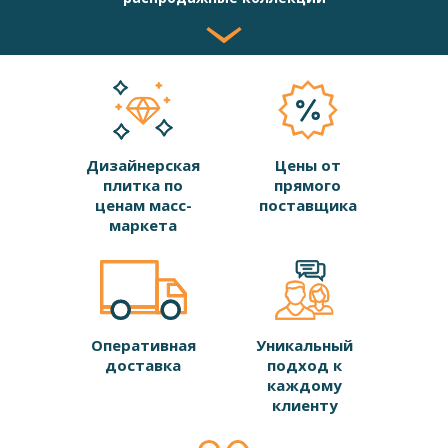
Дизайнерская
Цены от
плитка по
прямого
ценам масс-
поставщика
маркета
Оперативная
Уникальный
доставка
подход к
каждому
клиенту