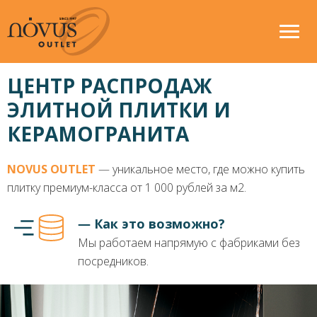
ЦЕНТР РАСПРОДАЖ
ЭЛИТНОЙ ПЛИТКИ И
КЕРАМОГРАНИТА
NOVUS OUTLET
― уникальное место, где можно купить
плитку премиум-класса от 1 000 рублей за м2.
― Как это возможно?
Мы работаем напрямую с фабриками без
посредников.