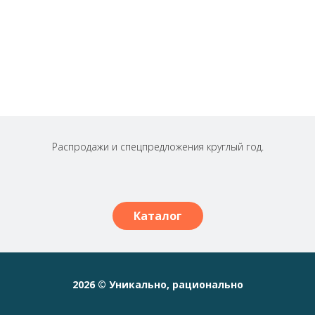
Распродажи и спецпредложения круглый год.
Каталог
2026 © Уникально, рационально