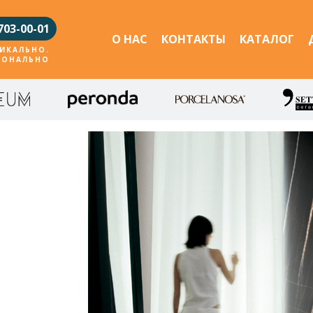
703-00-01
О НАС
КОНТАКТЫ
КАТАЛОГ
ИКАЛЬНО.
ИОНАЛЬНО