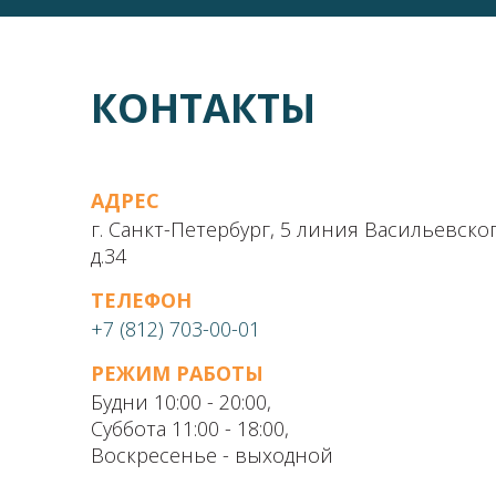
КОНТАКТЫ
АДРЕС
г. Санкт-Петербург, 5 линия Васильевско
д.34
ТЕЛЕФОН
+7 (812) 703-00-01
РЕЖИМ РАБОТЫ
Будни 10:00 - 20:00,
Суббота 11:00 - 18:00,
Воскресенье - выходной