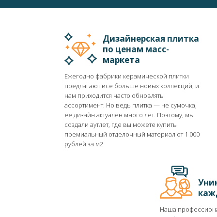
Дизайнерская плитка
по ценам масс-
маркета
Ежегодно фабрики керамической плитки
предлагают все больше новых коллекций, и
нам приходится часто обновлять
ассортимент. Но ведь плитка ― не сумочка,
ее дизайн актуален много лет. Поэтому, мы
создали аутлет, где вы можете купить
премиальный отделочный материал от 1 000
рублей за м2.
Уни
каж
Наша профессиона