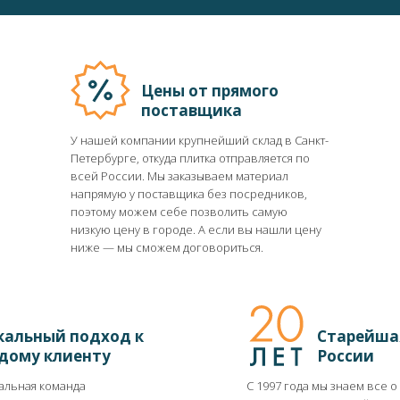
Цены от прямого
поставщика
У нашей компании крупнейший склад в Санкт-
Петербурге, откуда плитка отправляется по
всей России. Мы заказываем материал
напрямую у поставщика без посредников,
поэтому можем себе позволить самую
низкую цену в городе. А если вы нашли цену
ниже ― мы сможем договориться.
кальный подход к
Старейша
дому клиенту
России
льная команда
С 1997 года мы знаем все о