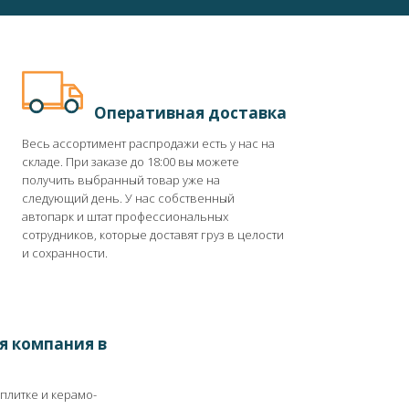
Оперативная доставка
Весь ассортимент распродажи есть у нас на
складе. При заказе до 18:00 вы можете
получить выбранный товар уже на
следующий день. У нас собственный
автопарк и штат профессиональных
сотрудников, которые доставят груз в целости
и сохранности.
я компания в
 плитке и керамо-