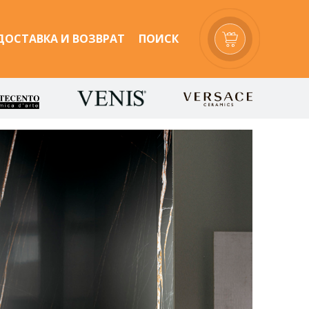
ДОСТАВКА И ВОЗВРАТ
ПОИСК