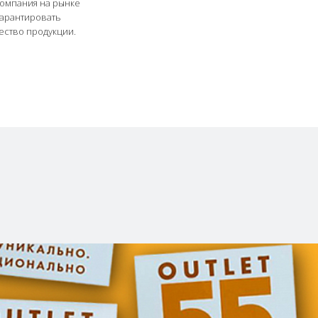
компания на рынке
гарантировать
ество продукции.