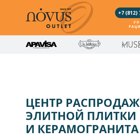
+7 (812) 
УН
РАЦ
ЦЕНТР РАСПРОДАЖ
ЭЛИТНОЙ ПЛИТКИ
И КЕРАМОГРАНИТА