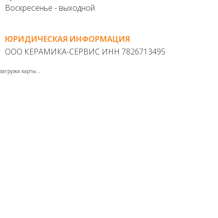
Воскресенье - выходной
ЮРИДИЧЕСКАЯ ИНФОРМАЦИЯ
ООО КЕРАМИКА-СЕРВИС ИНН 7826713495
загрузка карты...