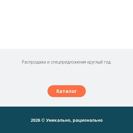
Распродажи и спецпредложения круглый год.
Каталог
2026 © Уникально, рационально