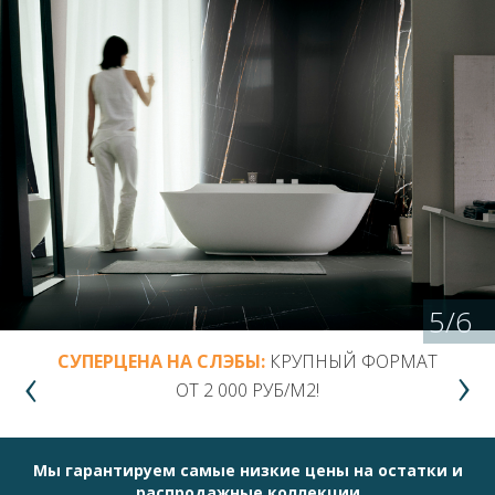
5
/
6
СУПЕРЦЕНА НА СЛЭБЫ:
КРУПНЫЙ ФОРМАТ
ОТ 2 000 РУБ/М2!
Мы гарантируем самые низкие цены на остатки и
распродажные коллекции