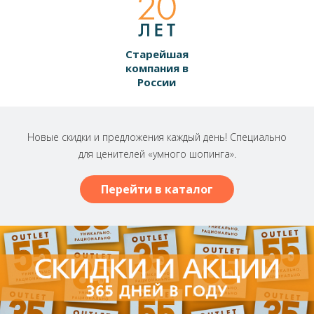
Старейшая
компания в
России
Новые скидки и предложения каждый день! Специально
для ценителей «умного шопинга».
Перейти в каталог