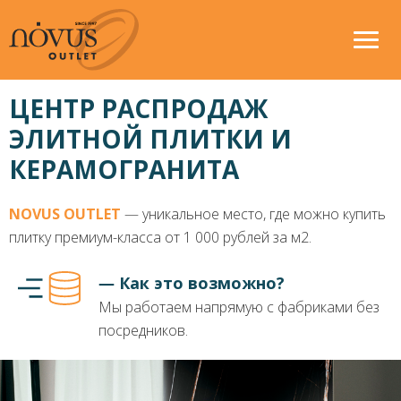
ЦЕНТР РАСПРОДАЖ
ЭЛИТНОЙ ПЛИТКИ И
КЕРАМОГРАНИТА
NOVUS OUTLET
― уникальное место, где можно купить
плитку премиум-класса от 1 000 рублей за м2.
― Как это возможно?
Мы работаем напрямую с фабриками без
посредников.