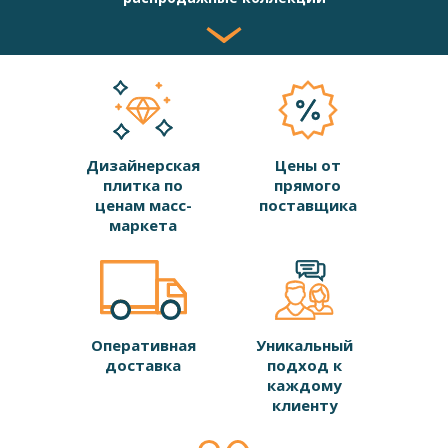
Дизайнерская
Цены от
плитка по
прямого
ценам масс-
поставщика
маркета
Оперативная
Уникальный
доставка
подход к
каждому
клиенту