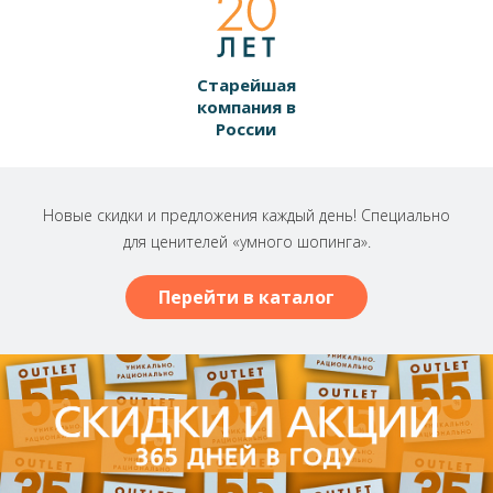
Старейшая
компания в
России
Новые скидки и предложения каждый день! Специально
для ценителей «умного шопинга».
Перейти в каталог