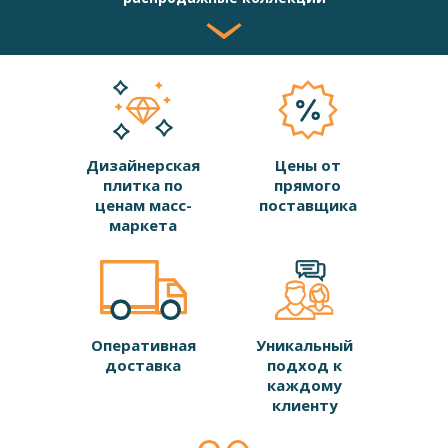
Дизайнерская
Цены от
плитка по
прямого
ценам масс-
поставщика
маркета
Оперативная
Уникальный
доставка
подход к
каждому
клиенту