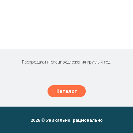
Распродажи и спецпредложения круглый год.
Каталог
2026 © Уникально, рационально