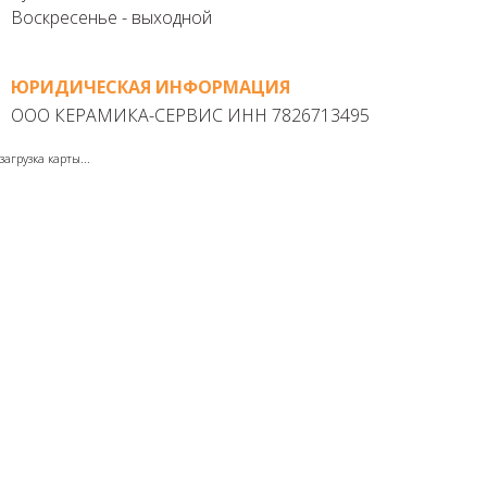
Воскресенье - выходной
ЮРИДИЧЕСКАЯ ИНФОРМАЦИЯ
ООО КЕРАМИКА-СЕРВИС ИНН 7826713495
загрузка карты...