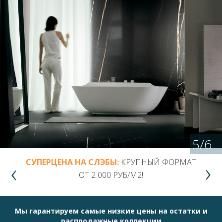
5
/
6
СУПЕРЦЕНА НА СЛЭБЫ:
КРУПНЫЙ ФОРМАТ
ОТ 2 000 РУБ/М2!
Мы гарантируем самые низкие цены на остатки и
распродажные коллекции