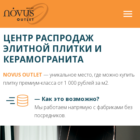
ЦЕНТР РАСПРОДАЖ
ЭЛИТНОЙ ПЛИТКИ И
КЕРАМОГРАНИТА
NOVUS OUTLET
― уникальное место, где можно купить
плитку премиум-класса от 1 000 рублей за м2.
― Как это возможно?
Мы работаем напрямую с фабриками без
посредников.