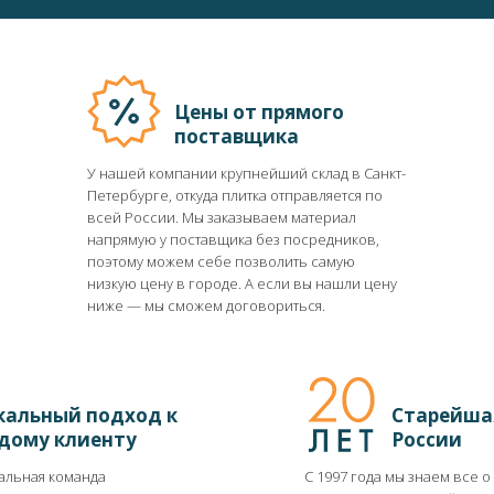
Цены от прямого
поставщика
У нашей компании крупнейший склад в Санкт-
Петербурге, откуда плитка отправляется по
всей России. Мы заказываем материал
напрямую у поставщика без посредников,
поэтому можем себе позволить самую
низкую цену в городе. А если вы нашли цену
ниже ― мы сможем договориться.
кальный подход к
Старейша
дому клиенту
России
льная команда
С 1997 года мы знаем все о