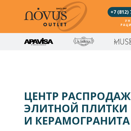
+7 (812) 
УН
РАЦ
ЦЕНТР РАСПРОДАЖ
ЭЛИТНОЙ ПЛИТКИ
И КЕРАМОГРАНИТА