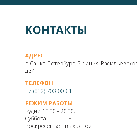
КОНТАКТЫ
АДРЕС
г. Санкт-Петербург, 5 линия Васильевско
д.34
ТЕЛЕФОН
+7 (812) 703-00-01
РЕЖИМ РАБОТЫ
Будни 10:00 - 20:00,
Суббота 11:00 - 18:00,
Воскресенье - выходной