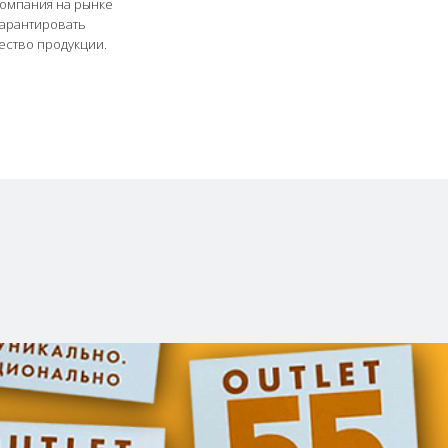
компания на рынке
гарантировать
ество продукции.