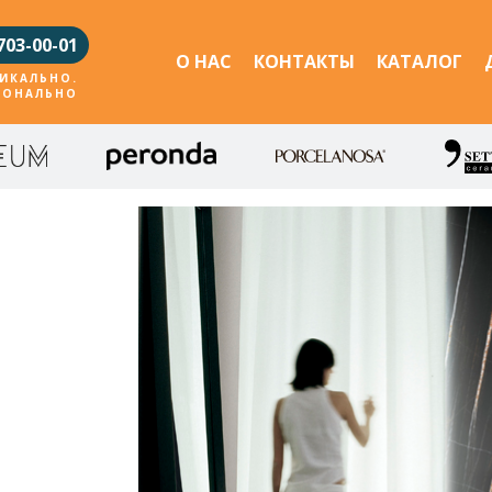
703-00-01
О НАС
КОНТАКТЫ
КАТАЛОГ
ИКАЛЬНО.
ИОНАЛЬНО