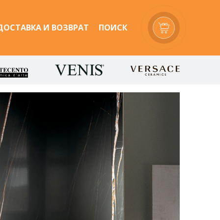
ДОСТАВКА И ВОЗВРАТ
ПОИСК