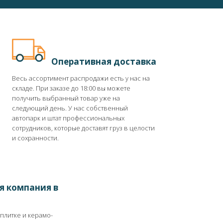
Оперативная доставка
Весь ассортимент распродажи есть у нас на
складе. При заказе до 18:00 вы можете
получить выбранный товар уже на
следующий день. У нас собственный
автопарк и штат профессиональных
сотрудников, которые доставят груз в целости
и сохранности.
я компания в
 плитке и керамо-