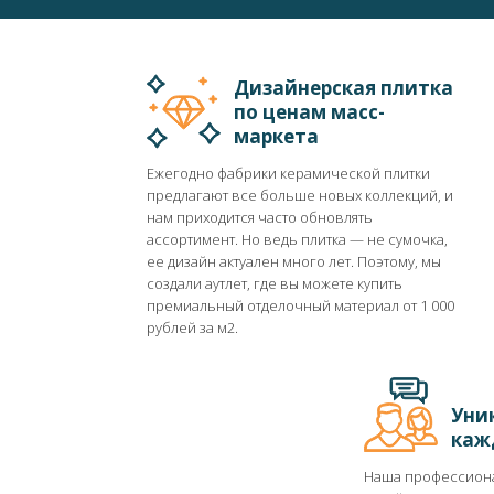
Дизайнерская плитка
по ценам масс-
маркета
Ежегодно фабрики керамической плитки
предлагают все больше новых коллекций, и
нам приходится часто обновлять
ассортимент. Но ведь плитка ― не сумочка,
ее дизайн актуален много лет. Поэтому, мы
создали аутлет, где вы можете купить
премиальный отделочный материал от 1 000
рублей за м2.
Уни
каж
Наша профессиона