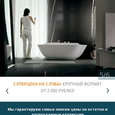
5
/
6
СУПЕРЦЕНА НА СЛЭБЫ:
КРУПНЫЙ ФОРМАТ
ОТ 2 000 РУБ/М2!
Мы гарантируем самые низкие цены на остатки и
распродажные коллекции