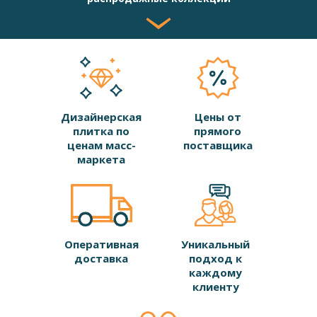
Дизайнерская
Цены от
плитка по
прямого
ценам масс-
поставщика
маркета
Оперативная
Уникальный
доставка
подход к
каждому
клиенту