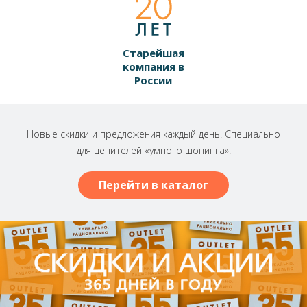
Старейшая
компания в
России
Новые скидки и предложения каждый день! Специально
для ценителей «умного шопинга».
Перейти в каталог