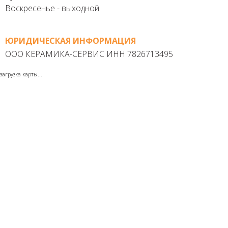
Воскресенье - выходной
ЮРИДИЧЕСКАЯ ИНФОРМАЦИЯ
ООО КЕРАМИКА-СЕРВИС ИНН 7826713495
загрузка карты...