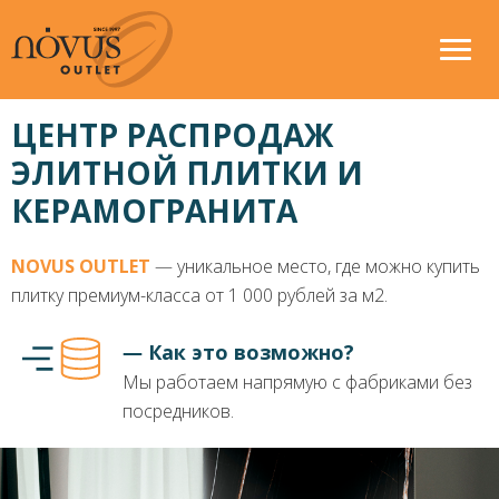
ЦЕНТР РАСПРОДАЖ
ЭЛИТНОЙ ПЛИТКИ И
КЕРАМОГРАНИТА
NOVUS OUTLET
― уникальное место, где можно купить
плитку премиум-класса от 1 000 рублей за м2.
― Как это возможно?
Мы работаем напрямую с фабриками без
посредников.