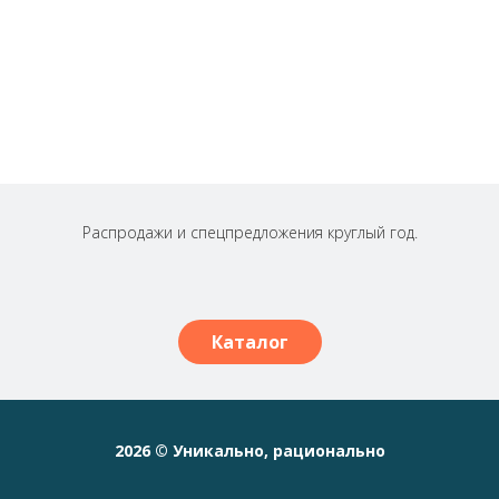
Распродажи и спецпредложения круглый год.
Каталог
2026 © Уникально, рационально